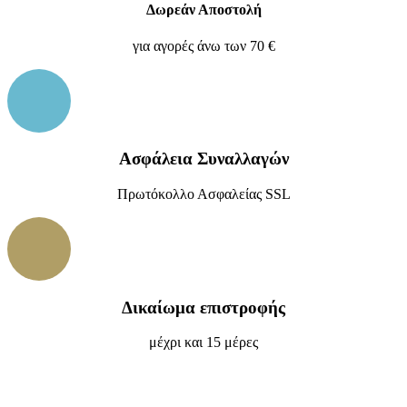
Δωρεάν Αποστολή
για αγορές άνω των 70 €
Ασφάλεια Συναλλαγών
Πρωτόκολλο Ασφαλείας SSL
Δικαίωμα επιστροφής
μέχρι και 15 μέρες