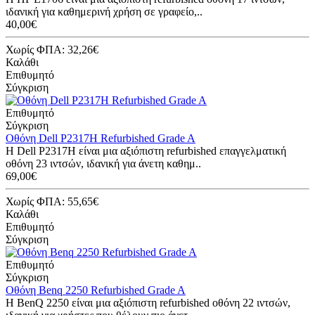
ιδανική για καθημερινή χρήση σε γραφείο,..
40,00€
Χωρίς ΦΠΑ: 32,26€
Καλάθι
Επιθυμητό
Σύγκριση
Επιθυμητό
Σύγκριση
Οθόνη Dell P2317H Refurbished Grade A
Η Dell P2317H είναι μια αξιόπιστη refurbished επαγγελματική
οθόνη 23 ιντσών, ιδανική για άνετη καθημ..
69,00€
Χωρίς ΦΠΑ: 55,65€
Καλάθι
Επιθυμητό
Σύγκριση
Επιθυμητό
Σύγκριση
Οθόνη Benq 2250 Refurbished Grade A
Η BenQ 2250 είναι μια αξιόπιστη refurbished οθόνη 22 ιντσών,