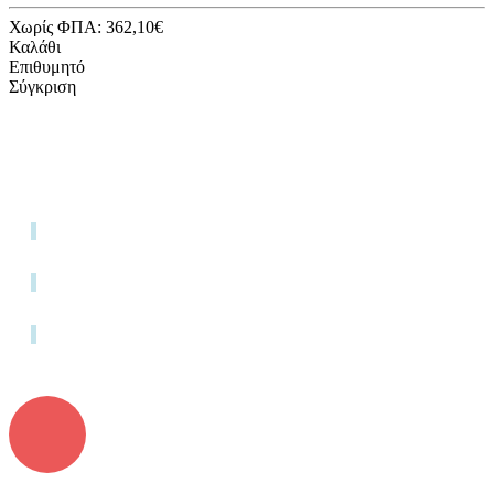
Χωρίς ΦΠΑ: 362,10€
Καλάθι
Επιθυμητό
Σύγκριση