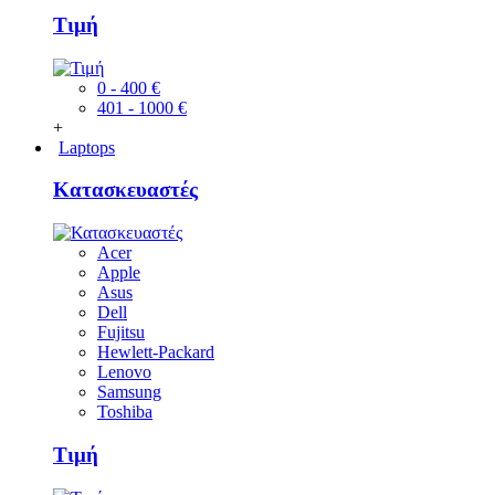
Τιμή
0 - 400 €
401 - 1000 €
+
Laptops
Κατασκευαστές
Acer
Apple
Asus
Dell
Fujitsu
Hewlett-Packard
Lenovo
Samsung
Toshiba
Τιμή