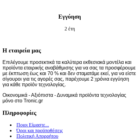
Εγγύηση
2 έτη
Η εταιρεία μας
Επιλέγουμε προσεκτικά τα καλύτερα εκθεσιακά μοντέλα και
προϊόντα εταιρικής αναβάθμισης για να σας τα προσφέρουμε
με έκπτωση έως και 70 % και δεν σταματάμε εκεί, για να είστε
σίγουροι για τις αγορές σας, παρέχουμε 2 χρόνια εγγύηση
για κάθε προϊόν τεχνολογίας.
Οικονομικά - Αξιόπιστα - Δυναμικά προϊόντα τεχνολογίας
μόνο στο Tronic.gr
Πληροφορίες
Ποιοι Είμαστε...
Όροι και προϋποθέσεις
Πολιτική Απορρήτου