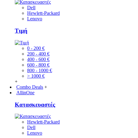
Dell
Hewlett-Packard
Lenovo
Τιμή
0 - 200 €
200 - 400 €
400 - 600 €
600 - 800 €
800 - 1000 €
> 1000 €
+
Combo Deals
+
AllinOne
Κατασκευαστές
Hewlett-Packard
Dell
Lenovo